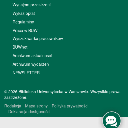
Wynajem przestrzeni
Wykaz opłat
Regulaminy
Praca w BUW
Wyszukiwarka pracowników
BUWnet
Archiwum aktualności
Archiwum wydarzeń
NEWSLETTER
© 2026 Biblioteka Uniwersytecka w Warszawie. Wszystkie prawa
zastrzeżone.
Redakcja
Mapa strony
Polityka prywatności
Deklaracja dostępności