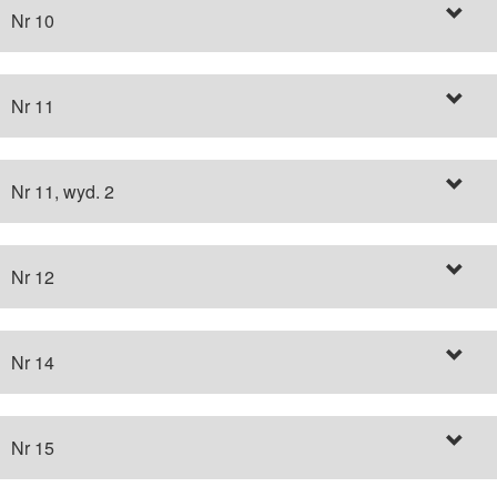
Nr 10
Nr 11
Nr 11, wyd. 2
Nr 12
Nr 14
Nr 15