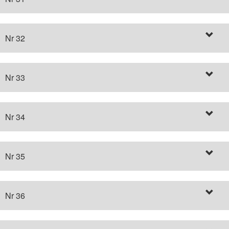
Nr 32
Nr 33
Nr 34
Nr 35
Nr 36