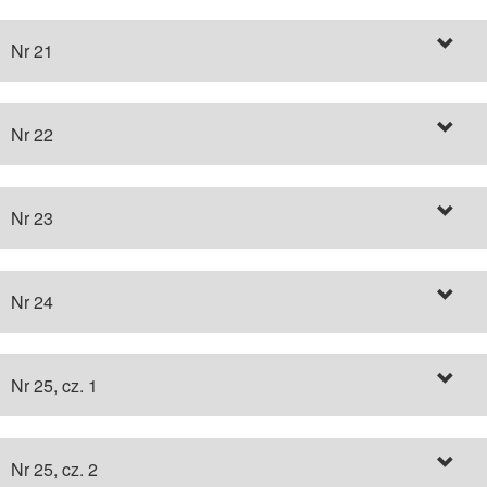
Nr 21
Nr 22
Nr 23
Nr 24
Nr 25, cz. 1
Nr 25, cz. 2