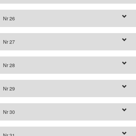
Nr 26
Nr 27
Nr 28
Nr 29
Nr 30
Nr 31