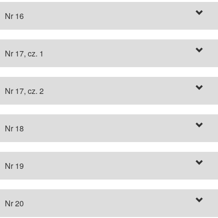
Nr 16
Nr 17, cz. 1
Nr 17, cz. 2
Nr 18
Nr 19
Nr 20