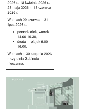
2026 r., 18 kwietnia 2026 r.,
23 maja 2026 r., 13 czerwca
2026 r.
W dniach 29 czerwca – 31
lipca 2026 r.:
poniedziałek, wtorek
14.00-19.30,
środa – piątek 9.00-
16.00.
W dniach 1-30 sierpnia 2026
r. czytelnia Gabinetu
nieczynna.