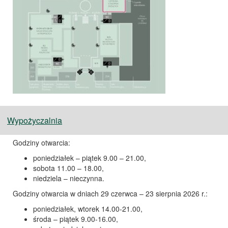
Wypożyczalnia
Godziny otwarcia:
poniedziałek – piątek 9.00 – 21.00,
sobota 11.00 – 18.00,
niedziela – nieczynna.
Godziny otwarcia w dniach 29 czerwca – 23 sierpnia 2026 r.:
poniedziałek, wtorek 14.00-21.00,
środa – piątek 9.00-16.00,