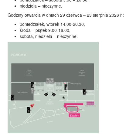
niedziela – nieczynne.
Godziny otwarcia w dniach 29 czerwca – 23 sierpnia 2026 r.:
poniedziałek, wtorek 14.00-20.30,
środa – piątek 9.00-16.00,
sobota, niedziela – nieczynne.