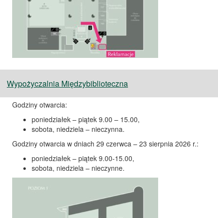
Wypożyczalnia Międzybiblioteczna
Godziny otwarcia:
poniedziałek – piątek 9.00 – 15.00,
sobota, niedziela – nieczynna.
Godziny otwarcia w dniach 29 czerwca – 23 sierpnia 2026 r.:
poniedziałek – piątek 9.00-15.00,
sobota, niedziela – nieczynne.