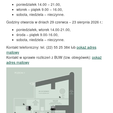
poniedziałek 14.00 – 21.00,
wtorek – piątek 9.00 – 16.00,
sobota, niedziela – nieczynne.
Godziny otwarcia w dniach 29 czerwca – 23 sierpnia 2026 r.:
poniedziałek, wtorek 14.00-21.00,
środa – piątek 9.00-16.00,
sobota, niedziela – nieczynne.
Kontakt telefoniczny: tel. (22) 55 25 384 lub
pokaż adres
mailowy
Kontakt w sprawie rozliczeń z BUW (tzw. obiegówek):
pokaż
adres mailowy