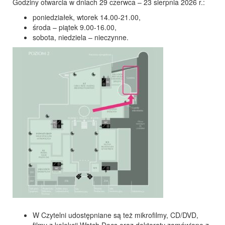
Godziny otwarcia w dniach 29 czerwca – 23 sierpnia 2026 r.:
poniedziałek, wtorek 14.00-21.00,
środa – piątek 9.00-16.00,
sobota, niedziela – nieczynne.
W Czytelni udostępniane są też mikrofilmy, CD/DVD,