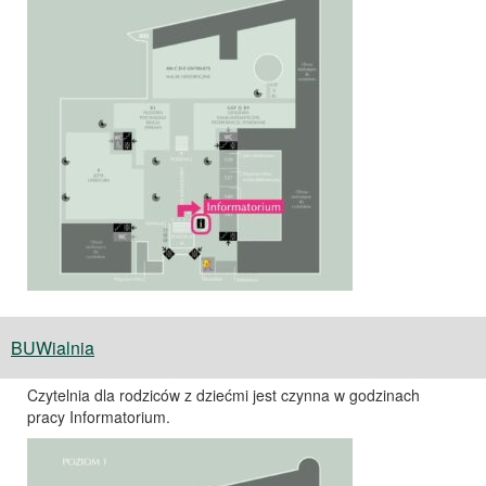
BUWialnia
Czytelnia dla rodziców z dziećmi jest czynna w godzinach
pracy Informatorium.