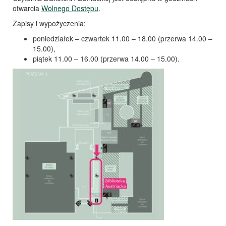
otwarcia
Wolnego Dostępu
.
Zapisy i wypożyczenia:
poniedziałek – czwartek 11.00 – 18.00 (przerwa 14.00 –
15.00),
piątek 11.00 – 16.00 (przerwa 14.00 – 15.00).