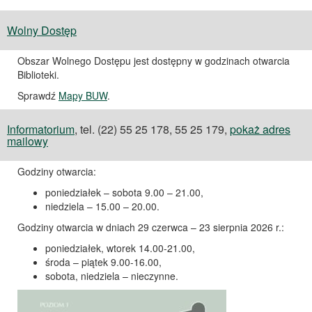
Wolny Dostęp
Obszar Wolnego Dostępu jest dostępny w godzinach otwarcia
Biblioteki.
Sprawdź
Mapy BUW
.
Informatorium
, tel. (22) 55 25 178, 55 25 179,
pokaż adres
mailowy
Godziny otwarcia:
poniedziałek – sobota 9.00 – 21.00,
niedziela – 15.00 – 20.00.
Godziny otwarcia w dniach 29 czerwca – 23 sierpnia 2026 r.:
poniedziałek, wtorek 14.00-21.00,
środa – piątek 9.00-16.00,
sobota, niedziela – nieczynne.