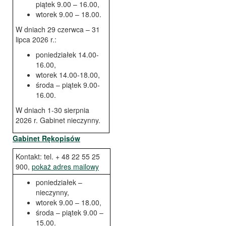
piątek 9.00 – 16.00,
wtorek 9.00 – 18.00.
W dniach 29 czerwca – 31
lipca 2026 r.:
poniedziałek 14.00-
16.00,
wtorek 14.00-18.00,
środa – piątek 9.00-
16.00.
W dniach 1-30 sierpnia
2026 r. Gabinet nieczynny.
Gabinet Rękopisów
Kontakt: tel. + 48 22 55 25
900,
pokaż adres mailowy
poniedziałek –
nieczynny,
wtorek 9.00 – 18.00,
środa – piątek 9.00 –
15.00.