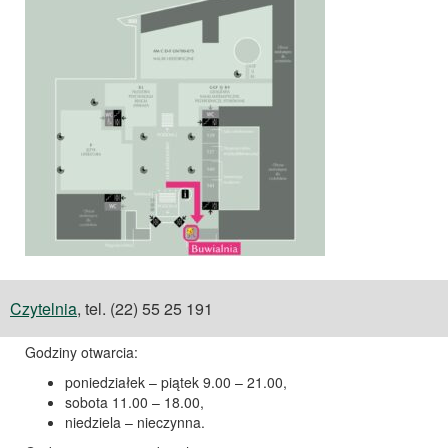
Czytelnia
, tel. (22) 55 25 191
Godziny otwarcia:
poniedziałek – piątek 9.00 – 21.00,
sobota 11.00 – 18.00,
niedziela – nieczynna.