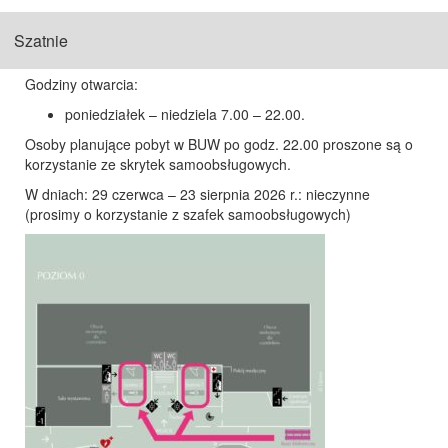
Szatnie
Godziny otwarcia:
poniedziałek – niedziela 7.00 – 22.00.
Osoby planujące pobyt w BUW po godz. 22.00 proszone są o
korzystanie ze skrytek samoobsługowych.
W dniach: 29 czerwca – 23 sierpnia 2026 r.: nieczynne
(prosimy o korzystanie z szafek samoobsługowych)