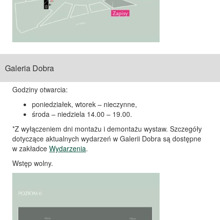
Galeria Dobra
Godziny otwarcia:
poniedziałek, wtorek – nieczynne,
środa – niedziela 14.00 – 19.00.
*Z wyłączeniem dni montażu i demontażu wystaw. Szczegóły
dotyczące aktualnych wydarzeń w Galerii Dobra są dostępne
w zakładce
Wydarzenia
.
Wstęp wolny.