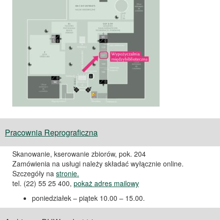
Pracownia Reprograficzna
Skanowanie, kserowanie zbiorów, pok. 204
Zamówienia na usługi należy składać wyłącznie online.
Szczegóły na
stronie.
tel. (22) 55 25 400,
pokaż adres mailowy
poniedziałek – piątek 10.00 – 15.00.