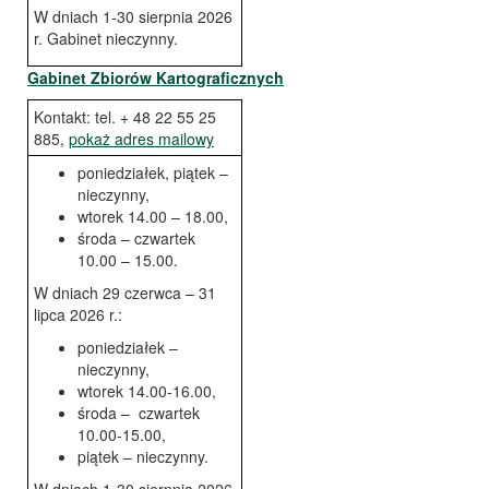
W dniach 1-30 sierpnia 2026
r. Gabinet nieczynny.
Gabinet Zbiorów Kartograficznych
Kontakt: tel. + 48 22 55 25
885,
pokaż adres mailowy
poniedziałek, piątek –
nieczynny,
wtorek 14.00 – 18.00,
środa – czwartek
10.00 – 15.00.
W dniach 29 czerwca – 31
lipca 2026 r.:
poniedziałek –
nieczynny,
wtorek 14.00-16.00,
środa – czwartek
10.00-15.00,
piątek – nieczynny.