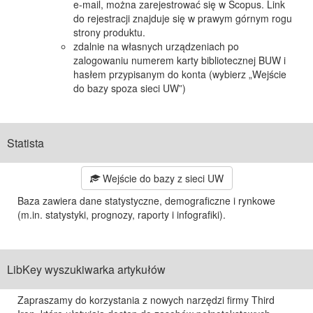
e-mail, można zarejestrować się w Scopus. Link
do rejestracji znajduje się w prawym górnym rogu
strony produktu.
zdalnie na własnych urządzeniach po
zalogowaniu numerem karty bibliotecznej BUW i
hasłem przypisanym do konta (wybierz „Wejście
do bazy spoza sieci UW”)
Statista
Wejście do bazy z sieci UW
Baza zawiera dane statystyczne, demograficzne i rynkowe
(m.in. statystyki, prognozy, raporty i infografiki).
LibKey wyszukiwarka artykułów
Zapraszamy do korzystania z nowych narzędzi firmy Third