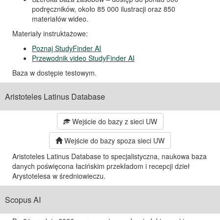
podręczników, około 85 000 ilustracji oraz 850
materiałów wideo.
Materiały instruktażowe:
Poznaj StudyFinder AI
Przewodnik video StudyFinder AI
Baza w dostępie testowym.
Aristoteles Latinus Database
Wejście do bazy z sieci UW
Wejście do bazy spoza sieci UW
Aristoteles Latinus Database to specjalistyczna, naukowa baza
danych poświęcona łacińskim przekładom i recepcji dzieł
Arystotelesa w średniowieczu.
Scopus AI