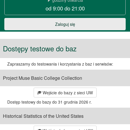
godziny otwarcia
od 9:00 do 21:00
w
Warszawie
Zaloguj się
Dostępy testowe do baz
Zapraszamy do testowania i korzystania z baz i serwisów:
Project Muse Basic College Collection
Wejście do bazy z sieci UW
Dostęp testowy do bazy do 31 grudnia 2026 r.
Historical Statistics of the United States