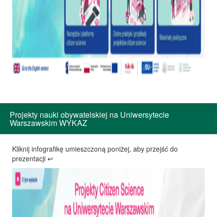
Projekty nauki obywatelskiej na Uniwersytecie
Warszawskim WYKAZ
Kliknij infografikę umieszczoną poniżej, aby przejść do
prezentacji ↩️