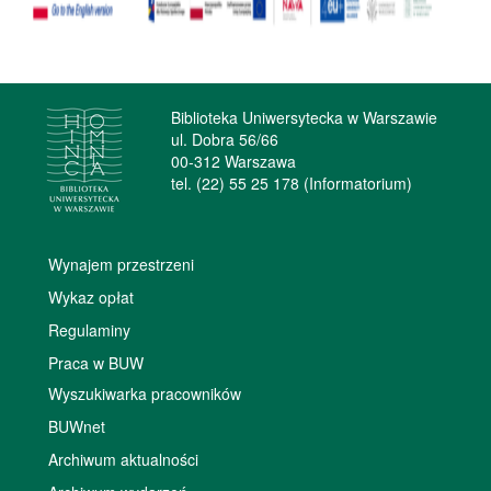
Biblioteka Uniwersytecka w Warszawie
ul. Dobra 56/66
00-312 Warszawa
tel. (22) 55 25 178 (Informatorium)
Wynajem przestrzeni
Wykaz opłat
Regulaminy
Praca w BUW
Wyszukiwarka pracowników
BUWnet
Archiwum aktualności