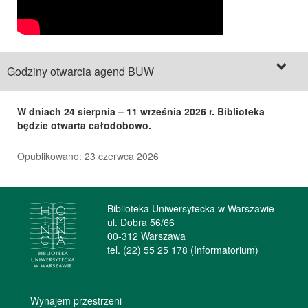
Godziny otwarcia agend BUW
W dniach 24 sierpnia – 11 września 2026 r. Biblioteka
będzie otwarta całodobowo.
Opublikowano: 23 czerwca 2026
Biblioteka Uniwersytecka w Warszawie
ul. Dobra 56/66
00-312 Warszawa
tel. (22) 55 25 178 (Informatorium)
Wynajem przestrzeni