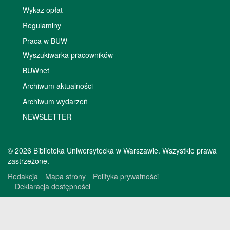
Wykaz opłat
Regulaminy
Praca w BUW
Wyszukiwarka pracowników
BUWnet
Archiwum aktualności
Archiwum wydarzeń
NEWSLETTER
© 2026 Biblioteka Uniwersytecka w Warszawie. Wszystkie prawa
zastrzeżone.
Redakcja
Mapa strony
Polityka prywatności
Deklaracja dostępności